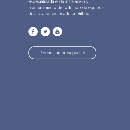
especializada en la instalación y
mantenimiento de todo tipo de equipos
de aire acondicionado en Bilbao.
Pídenos un presupuesto