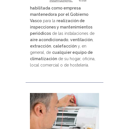
habilitada como empresa
mantenedora por el Gobierno
Vasco
para la
realización de
inspecciones y mantenimientos
periódicos
de las instalaciones de
aire acondicionado
,
ventilación
,
extracción
,
calefacción
y, en
general, de
cualquier equipo de
climatización
de su hogar, oficina,
local comercial o de hostelería.