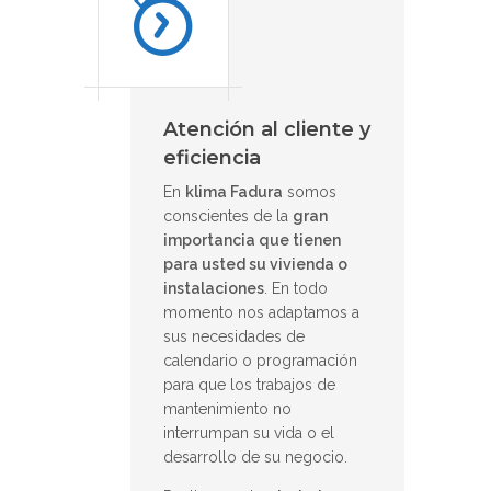
Atención al cliente y
eficiencia
En
klima Fadura
somos
conscientes de la
gran
importancia que tienen
para usted su vivienda o
instalaciones
. En todo
momento nos adaptamos a
sus necesidades de
calendario o programación
para que los trabajos de
mantenimiento no
interrumpan su vida o el
desarrollo de su negocio.