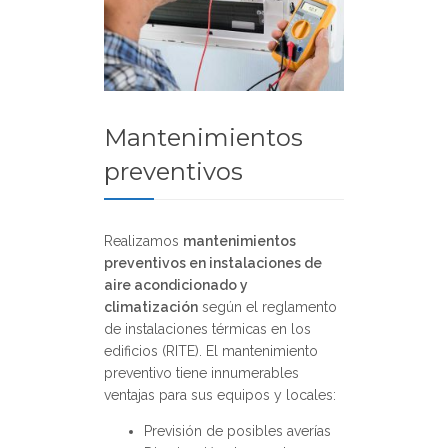
Mantenimientos
preventivos
Realizamos
mantenimientos
preventivos en instalaciones de
aire acondicionado y
climatización
según el reglamento
de instalaciones térmicas en los
edificios (RITE). El mantenimiento
preventivo tiene innumerables
ventajas para sus equipos y locales:
Previsión de posibles averías