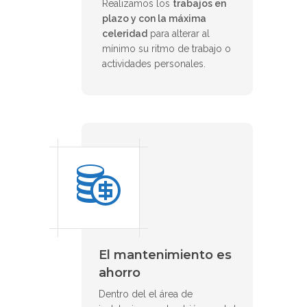
Realizamos los
trabajos en
plazo y con la máxima
celeridad
para alterar al
mínimo su ritmo de trabajo o
actividades personales.
El mantenimiento es
ahorro
Dentro del el área de