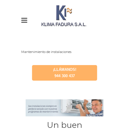
Mantenimiento de instalaciones
¡LLÁMANOS!
944 300 437
Un buen