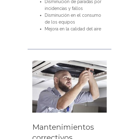
Disminución de paradas por
incidencias y fallos
Disminución en el consumo
de los equipos
Mejora en la calidad del aire
Mantenimientos
correctivos