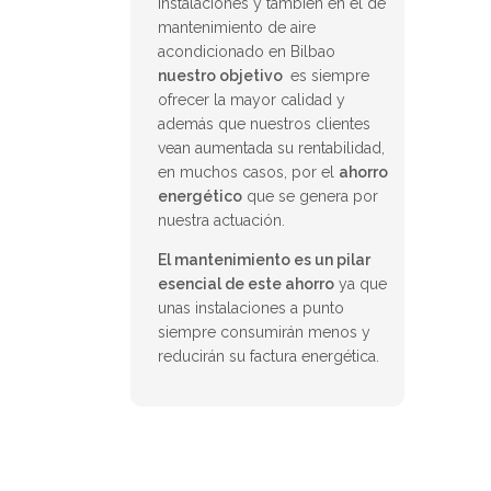
instalaciones y también en el de
mantenimiento de aire
acondicionado en Bilbao
nuestro objetivo
es siempre
ofrecer la mayor calidad y
además que nuestros clientes
vean aumentada su rentabilidad,
en muchos casos, por el
ahorro
energético
que se genera por
nuestra actuación.
El mantenimiento es un pilar
esencial de este ahorro
ya que
unas instalaciones a punto
siempre consumirán menos y
reducirán su factura energética.