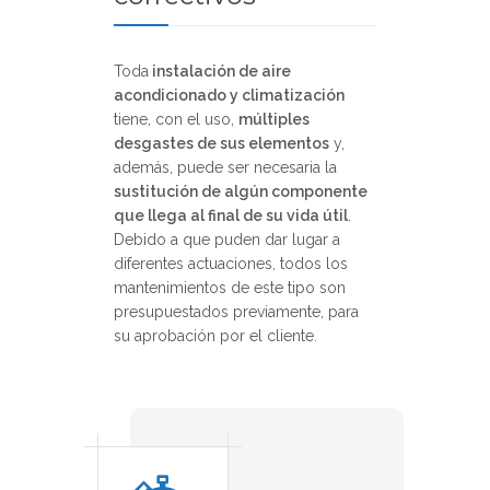
Toda
instalación de aire
acondicionado y climatización
tiene, con el uso,
múltiples
desgastes de sus elementos
y,
además, puede ser necesaria la
sustitución de algún componente
que llega al final de su vida útil
.
Debido a que puden dar lugar a
diferentes actuaciones, todos los
mantenimientos de este tipo son
presupuestados previamente, para
su aprobación por el cliente.