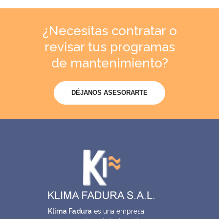
¿Necesitas contratar o
revisar tus programas
de mantenimiento?
DÉJANOS ASESORARTE
Klima Fadura
es una empresa